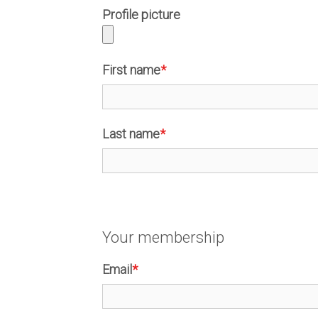
Profile picture
First name
*
Last name
*
Your membership
Email
*