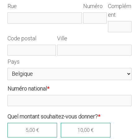
Rue
Numéro
Complém
ent
Code postal
Ville
Pays
Numéro national
*
Quel montant souhaitez-vous donner?
*
5,00 €
10,00 €