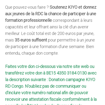
Que pouvez-vous faire ?
Soutenez KIYO et donnez
aux jeunes de la RDC la chance de participer à une
formation professionnelle
correspondant à leurs
capacités et leur offrant ainsi la clé d’un avenir
meilleur. Le coût total est de 200 euros par jeune,
mais
35 euros suffisent
pour permettre à un jeune
de participer à une formation d’une semaine. Bien
entendu, chaque don compte.
Faites votre don ci-dessous via notre site web ou
transférez votre don à BE15 4350 3184 0130 avec
la description suivante : Donation campagne KIYO
RD Congo. N'oubliez pas de communiquer ou
d'inclure votre numéro national afin de pouvoir
recevoir une attestation fiscale conformément à la