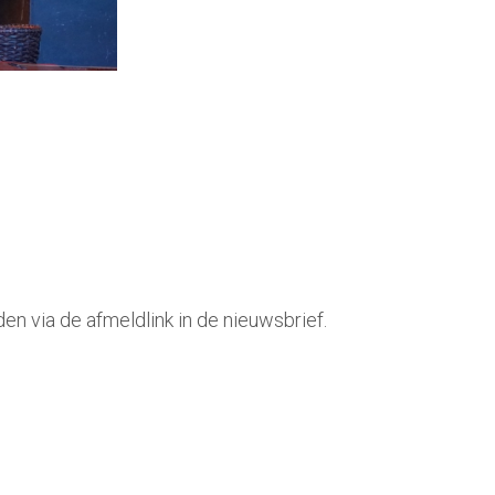
den via de afmeldlink in de nieuwsbrief.